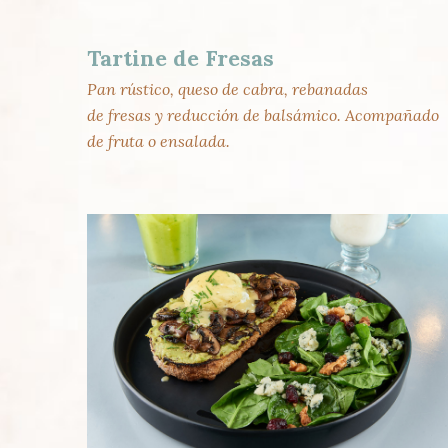
Tartine de Fresas
Pan rústico, queso de cabra, rebanadas
de fresas y reducción de balsámico. Acompañado
de fruta o ensalada.