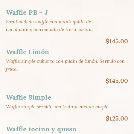
Waffle PB + J
Sándwich de waffle con mantequilla de
cacahuate y mermelada de fresa casera.
$145.00
Waffle Limón
Waffle simple cubierto con pudín de limón. Servido con
fruta.
$145.00
Waffle Simple
Waffle simple servido con fruta y miel de maple.
$125.00
Waffle tocino y queso