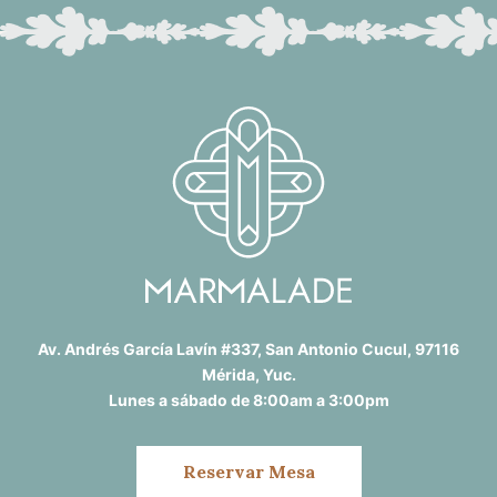
Av. Andrés García Lavín #337, San Antonio Cucul, 97116
Mérida, Yuc.
Lunes a sábado de 8:00am a 3:00pm
Reservar Mesa